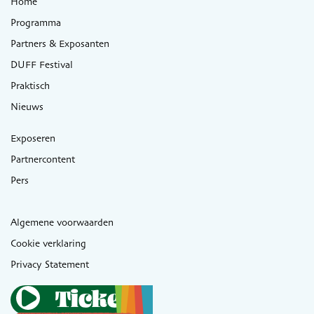
Home
Programma
Partners & Exposanten
DUFF Festival
Praktisch
Nieuws
Exposeren
Partnercontent
Pers
Algemene voorwaarden
Cookie verklaring
Privacy Statement
Tickets