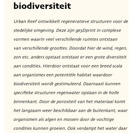
biodiversiteit
Urban Reef ontwikkelt regeneratieve structuren voor de
stedelijke omgeving. Deze zijn ge3Dprint in complexe
vormen waarin veel verschillende ruimtes ontstaan
van verschillende groottes. Doordat hier de wind, regen,
zon etc. anders opstaat ontstaat er een grote diversiteit
aan condities. Hierdoor ontstaat voor een breed scala
aan organismes een potentiële habitat waardoor
biodiversiteit wordt gestimuleerd. Daarnaast kunnen
specifieke structuren regenwater opslaan in de holle
binnenkant. Door de porositeit van het materiaal komt
het langzaam weer beschikbaar aan de buitenkant, waar
organismen als algen en mossen door de vochtige
condities kunnen groeien. Ook verdampt het water daar