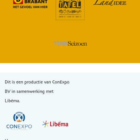
Dit is een productie van ConExpo
BV in samenwerking met
Libéma.