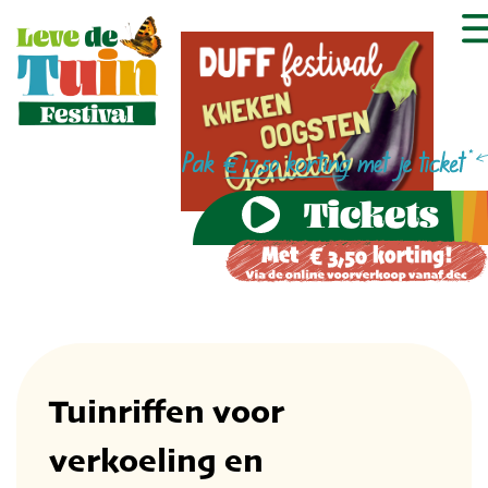
Tickets
Tuinriffen voor
verkoeling en