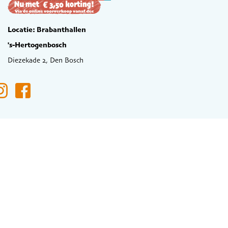
Locatie: Brabanthallen
's-Hertogenbosch
Diezekade 2, Den Bosch