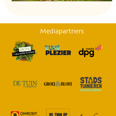
Mediapartners