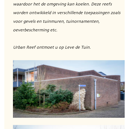
waardoor het de omgeving kan koelen. Deze reefs
worden ontwikkeld in verschillende toepassingen zoals
voor gevels en tuinmuren, tuinornamenten,
oeverbescherming etc.
Urban Reef ontmoet u op Leve de Tuin.